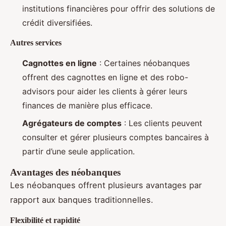
institutions financières pour offrir des solutions de
crédit diversifiées.
Autres services
Cagnottes en ligne
: Certaines néobanques
offrent des cagnottes en ligne et des robo-
advisors pour aider les clients à gérer leurs
finances de manière plus efficace.
Agrégateurs de comptes
: Les clients peuvent
consulter et gérer plusieurs comptes bancaires à
partir d’une seule application.
Avantages des néobanques
Les néobanques offrent plusieurs avantages par
rapport aux banques traditionnelles.
Flexibilité et rapidité