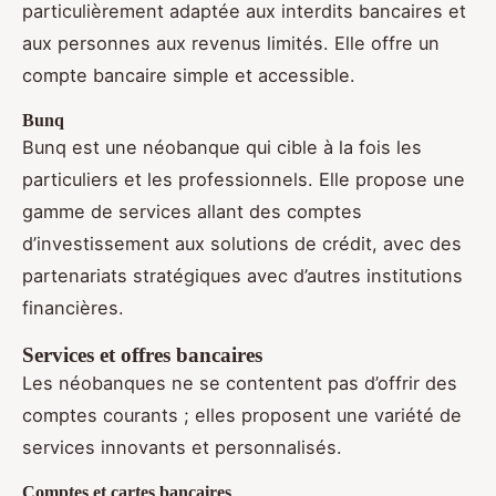
particulièrement adaptée aux interdits bancaires et
aux personnes aux revenus limités. Elle offre un
compte bancaire simple et accessible.
Bunq
Bunq est une néobanque qui cible à la fois les
particuliers et les professionnels. Elle propose une
gamme de services allant des comptes
d’investissement aux solutions de crédit, avec des
partenariats stratégiques avec d’autres institutions
financières.
Services et offres bancaires
Les néobanques ne se contentent pas d’offrir des
comptes courants ; elles proposent une variété de
services innovants et personnalisés.
Comptes et cartes bancaires