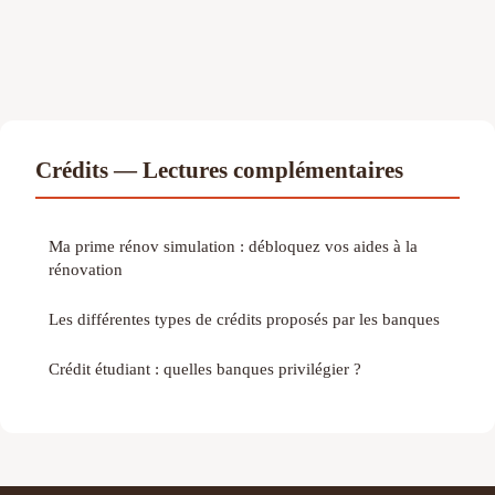
Crédits — Lectures complémentaires
Ma prime rénov simulation : débloquez vos aides à la
rénovation
Les différentes types de crédits proposés par les banques
Crédit étudiant : quelles banques privilégier ?