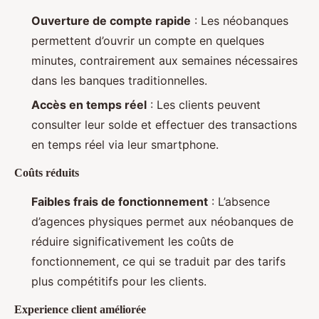
Ouverture de compte rapide
: Les néobanques
permettent d’ouvrir un compte en quelques
minutes, contrairement aux semaines nécessaires
dans les banques traditionnelles.
Accès en temps réel
: Les clients peuvent
consulter leur solde et effectuer des transactions
en temps réel via leur smartphone.
Coûts réduits
Faibles frais de fonctionnement
: L’absence
d’agences physiques permet aux néobanques de
réduire significativement les coûts de
fonctionnement, ce qui se traduit par des tarifs
plus compétitifs pour les clients.
Experience client améliorée