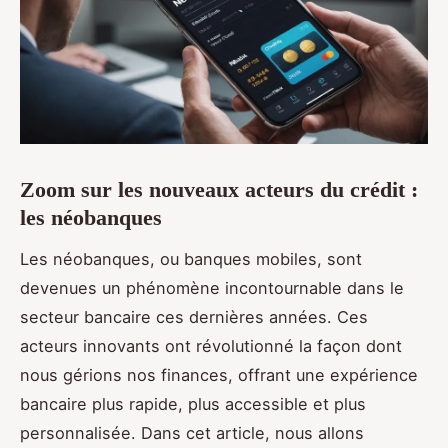
Zoom sur les nouveaux acteurs du crédit :
les néobanques
Les néobanques, ou banques mobiles, sont
devenues un phénomène incontournable dans le
secteur bancaire ces dernières années. Ces
acteurs innovants ont révolutionné la façon dont
nous gérions nos finances, offrant une expérience
bancaire plus rapide, plus accessible et plus
personnalisée. Dans cet article, nous allons