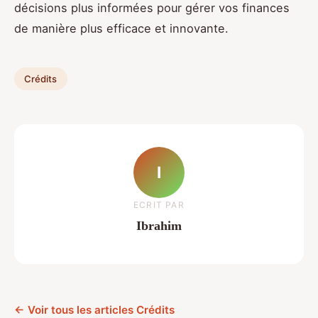
décisions plus informées pour gérer vos finances
de manière plus efficace et innovante.
Crédits
I
ECRIT PAR
Ibrahim
← Voir tous les articles Crédits