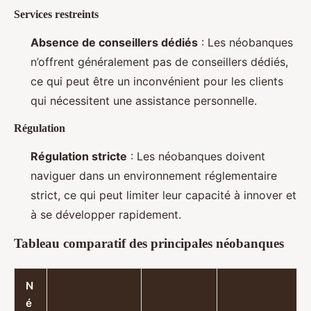
Services restreints
Absence de conseillers dédiés
: Les néobanques
n’offrent généralement pas de conseillers dédiés,
ce qui peut être un inconvénient pour les clients
qui nécessitent une assistance personnelle.
Régulation
Régulation stricte
: Les néobanques doivent
naviguer dans un environnement réglementaire
strict, ce qui peut limiter leur capacité à innover et
à se développer rapidement.
Tableau comparatif des principales néobanques
N
é