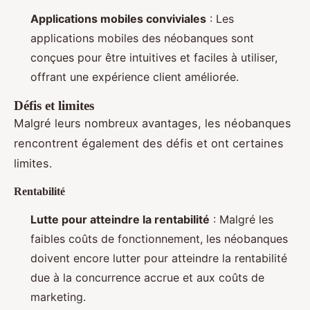
Applications mobiles conviviales
: Les
applications mobiles des néobanques sont
conçues pour être intuitives et faciles à utiliser,
offrant une expérience client améliorée.
Défis et limites
Malgré leurs nombreux avantages, les néobanques
rencontrent également des défis et ont certaines
limites.
Rentabilité
Lutte pour atteindre la rentabilité
: Malgré les
faibles coûts de fonctionnement, les néobanques
doivent encore lutter pour atteindre la rentabilité
due à la concurrence accrue et aux coûts de
marketing.