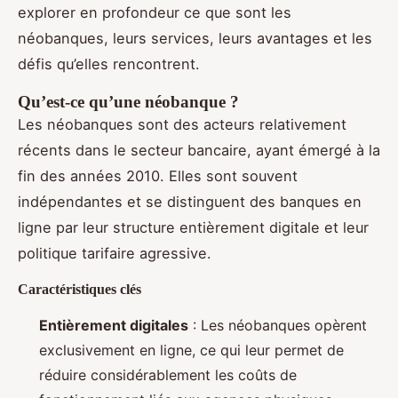
explorer en profondeur ce que sont les
néobanques, leurs services, leurs avantages et les
défis qu’elles rencontrent.
Qu’est-ce qu’une néobanque ?
Les néobanques sont des acteurs relativement
récents dans le secteur bancaire, ayant émergé à la
fin des années 2010. Elles sont souvent
indépendantes et se distinguent des banques en
ligne par leur structure entièrement digitale et leur
politique tarifaire agressive.
Caractéristiques clés
Entièrement digitales
: Les néobanques opèrent
exclusivement en ligne, ce qui leur permet de
réduire considérablement les coûts de