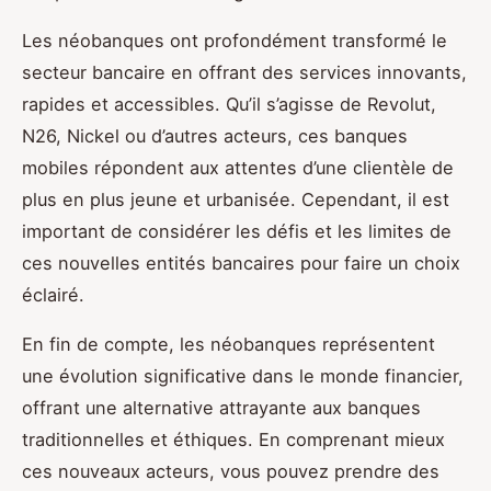
Les néobanques ont profondément transformé le
secteur bancaire en offrant des services innovants,
rapides et accessibles. Qu’il s’agisse de Revolut,
N26, Nickel ou d’autres acteurs, ces banques
mobiles répondent aux attentes d’une clientèle de
plus en plus jeune et urbanisée. Cependant, il est
important de considérer les défis et les limites de
ces nouvelles entités bancaires pour faire un choix
éclairé.
En fin de compte, les néobanques représentent
une évolution significative dans le monde financier,
offrant une alternative attrayante aux banques
traditionnelles et éthiques. En comprenant mieux
ces nouveaux acteurs, vous pouvez prendre des