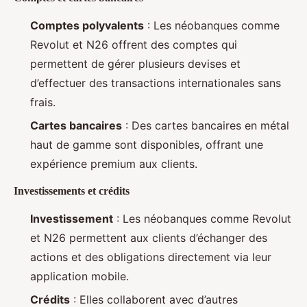
Comptes polyvalents
: Les néobanques comme
Revolut et N26 offrent des comptes qui
permettent de gérer plusieurs devises et
d’effectuer des transactions internationales sans
frais.
Cartes bancaires
: Des cartes bancaires en métal
haut de gamme sont disponibles, offrant une
expérience premium aux clients.
Investissements et crédits
Investissement
: Les néobanques comme Revolut
et N26 permettent aux clients d’échanger des
actions et des obligations directement via leur
application mobile.
Crédits
: Elles collaborent avec d’autres