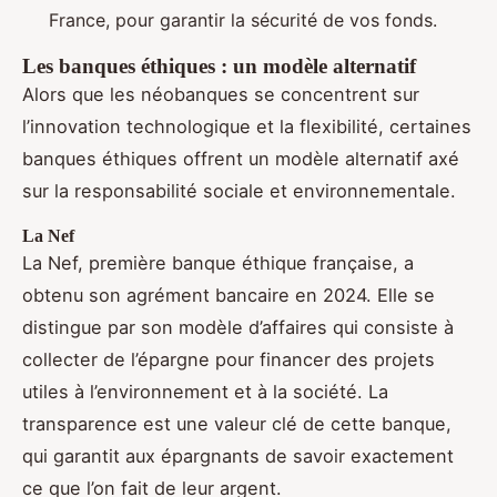
France, pour garantir la sécurité de vos fonds.
Les banques éthiques : un modèle alternatif
Alors que les néobanques se concentrent sur
l’innovation technologique et la flexibilité, certaines
banques éthiques offrent un modèle alternatif axé
sur la responsabilité sociale et environnementale.
La Nef
La Nef, première banque éthique française, a
obtenu son agrément bancaire en 2024. Elle se
distingue par son modèle d’affaires qui consiste à
collecter de l’épargne pour financer des projets
utiles à l’environnement et à la société. La
transparence est une valeur clé de cette banque,
qui garantit aux épargnants de savoir exactement
ce que l’on fait de leur argent.