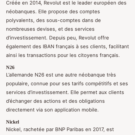
Créée en 2014, Revolut est le leader européen des
néobanques. Elle propose des comptes
polyvalents, des sous-comptes dans de
nombreuses devises, et des services
d’investissement. Depuis peu, Revolut offre
également des IBAN français à ses clients, facilitant
ainsi les transactions pour les citoyens français.
N26
L’allemande N26 est une autre néobanque très
populaire, connue pour ses tarifs compétitifs et ses
services d’investissement. Elle permet aux clients
d’échanger des actions et des obligations
directement via son application mobile.
Nickel
Nickel, rachetée par BNP Paribas en 2017, est