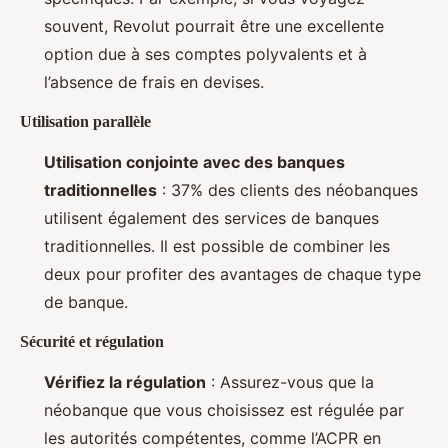
souvent, Revolut pourrait être une excellente
option due à ses comptes polyvalents et à
l’absence de frais en devises.
Utilisation parallèle
Utilisation conjointe avec des banques
traditionnelles
: 37% des clients des néobanques
utilisent également des services de banques
traditionnelles. Il est possible de combiner les
deux pour profiter des avantages de chaque type
de banque.
Sécurité et régulation
Vérifiez la régulation
: Assurez-vous que la
néobanque que vous choisissez est régulée par
les autorités compétentes, comme l’ACPR en