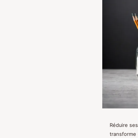
Réduire ses
transforme 