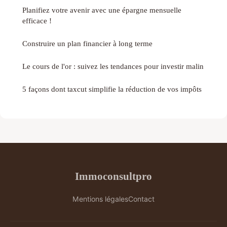
Planifiez votre avenir avec une épargne mensuelle
efficace !
Construire un plan financier à long terme
Le cours de l'or : suivez les tendances pour investir malin
5 façons dont taxcut simplifie la réduction de vos impôts
Immoconsultpro
Mentions légales
Contact