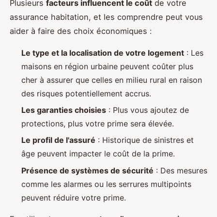
Plusieurs
facteurs influencent le coût
de votre
assurance habitation, et les comprendre peut vous
aider à faire des choix économiques :
Le type et la localisation de votre logement
: Les
maisons en région urbaine peuvent coûter plus
cher à assurer que celles en milieu rural en raison
des risques potentiellement accrus.
Les garanties choisies
: Plus vous ajoutez de
protections, plus votre prime sera élevée.
Le profil de l'assuré
: Historique de sinistres et
âge peuvent impacter le coût de la prime.
Présence de systèmes de sécurité
: Des mesures
comme les alarmes ou les serrures multipoints
peuvent réduire votre prime.