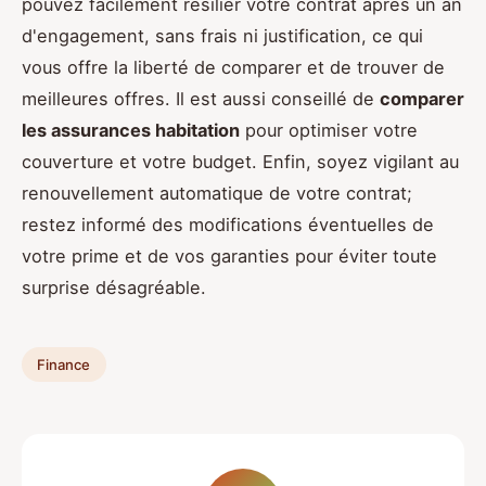
pouvez facilement résilier votre contrat après un an
d'engagement, sans frais ni justification, ce qui
vous offre la liberté de comparer et de trouver de
meilleures offres. Il est aussi conseillé de
comparer
les assurances habitation
pour optimiser votre
couverture et votre budget. Enfin, soyez vigilant au
renouvellement automatique de votre contrat;
restez informé des modifications éventuelles de
votre prime et de vos garanties pour éviter toute
surprise désagréable.
Finance