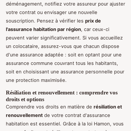
déménagement, notifiez votre assureur pour ajuster
votre contrat ou envisager une nouvelle
souscription. Pensez à vérifier les
prix de
l'assurance habitation par région
, car ceux-ci
peuvent varier significativement. Si vous accueillez
un colocataire, assurez-vous que chacun dispose
d'une assurance adaptée : soit en optant pour une
assurance commune couvrant tous les habitants,
soit en choisissant une assurance personnelle pour
une protection maximisée.
Résiliation et renouvellement : comprendre vos
droits et options
Comprendre vos droits en matière de
résiliation et
renouvellement
de votre contrat d'assurance
habitation est essentiel. Grâce à la loi Hamon, vous