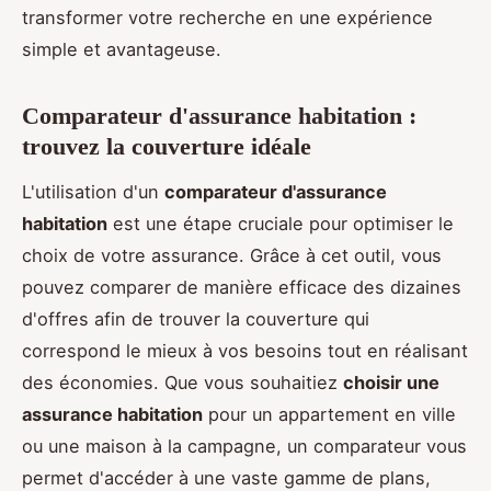
transformer votre recherche en une expérience
simple et avantageuse.
Comparateur d'assurance habitation :
trouvez la couverture idéale
L'utilisation d'un
comparateur d'assurance
habitation
est une étape cruciale pour optimiser le
choix de votre assurance. Grâce à cet outil, vous
pouvez comparer de manière efficace des dizaines
d'offres afin de trouver la couverture qui
correspond le mieux à vos besoins tout en réalisant
des économies. Que vous souhaitiez
choisir une
assurance habitation
pour un appartement en ville
ou une maison à la campagne, un comparateur vous
permet d'accéder à une vaste gamme de plans,