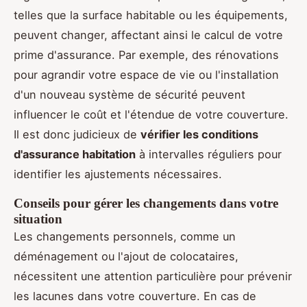
telles que la surface habitable ou les équipements,
peuvent changer, affectant ainsi le calcul de votre
prime d'assurance. Par exemple, des rénovations
pour agrandir votre espace de vie ou l'installation
d'un nouveau système de sécurité peuvent
influencer le coût et l'étendue de votre couverture.
Il est donc judicieux de
vérifier les conditions
d'assurance habitation
à intervalles réguliers pour
identifier les ajustements nécessaires.
Conseils pour gérer les changements dans votre
situation
Les changements personnels, comme un
déménagement ou l'ajout de colocataires,
nécessitent une attention particulière pour prévenir
les lacunes dans votre couverture. En cas de