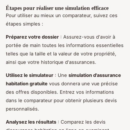
Étapes pour réaliser une simulation efficace
Pour utiliser au mieux un comparateur, suivez ces
étapes simples :
Préparez votre dossier
: Assurez-vous d'avoir à
portée de main toutes les informations essentielles
telles que la taille et la valeur de votre propriété,
ainsi que votre historique d'assurances.
Utilisez le simulateur
: Une
simulation d'assurance
habitation gratuite
vous donnera une vue précise
des offres disponibles. Entrez vos informations
dans le comparateur pour obtenir plusieurs devis
personnalisés.
Analysez les résultats
: Comparez les devis