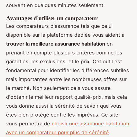
souvent en quelques minutes seulement.
Avantages d'utiliser un comparateur
Les comparateurs d'assurance tels que celui
disponible sur la plateforme dédiée vous aident à
trouver la meilleure assurance habitation
en
prenant en compte plusieurs critères comme les
garanties, les exclusions, et le prix. Cet outil est
fondamental pour identifier les différences subtiles
mais importantes entre les nombreuses offres sur
le marché. Non seulement cela vous assure
d'obtenir le meilleur rapport qualité-prix, mais cela
vous donne aussi la sérénité de savoir que vous
êtes bien protégé contre les imprévus. Ce site
vous permettra de
choisir une assurance habitation
avec un comparateur pour plus de sérénité
.