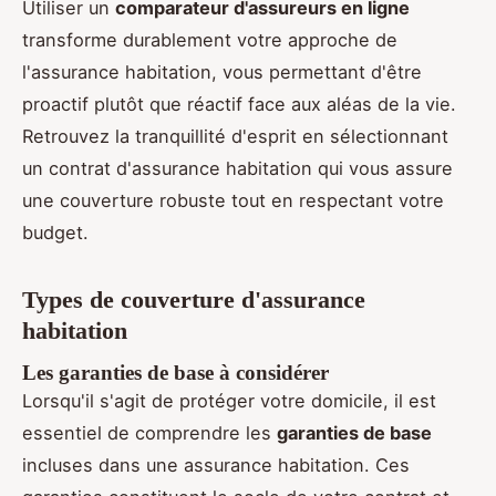
Utiliser un
comparateur d'assureurs en ligne
transforme durablement votre approche de
l'assurance habitation, vous permettant d'être
proactif plutôt que réactif face aux aléas de la vie.
Retrouvez la tranquillité d'esprit en sélectionnant
un contrat d'assurance habitation qui vous assure
une couverture robuste tout en respectant votre
budget.
Types de couverture d'assurance
habitation
Les garanties de base à considérer
Lorsqu'il s'agit de protéger votre domicile, il est
essentiel de comprendre les
garanties de base
incluses dans une assurance habitation. Ces