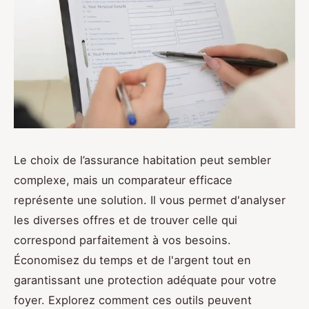
Le choix de l’assurance habitation peut sembler
complexe, mais un comparateur efficace
représente une solution. Il vous permet d'analyser
les diverses offres et de trouver celle qui
correspond parfaitement à vos besoins.
Économisez du temps et de l'argent tout en
garantissant une protection adéquate pour votre
foyer. Explorez comment ces outils peuvent