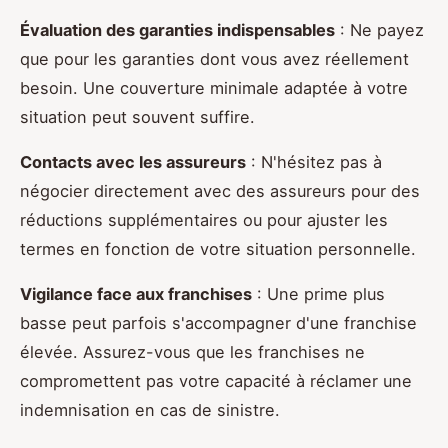
Évaluation des garanties indispensables
: Ne payez
que pour les garanties dont vous avez réellement
besoin. Une couverture minimale adaptée à votre
situation peut souvent suffire.
Contacts avec les assureurs
: N'hésitez pas à
négocier directement avec des assureurs pour des
réductions supplémentaires ou pour ajuster les
termes en fonction de votre situation personnelle.
Vigilance face aux franchises
: Une prime plus
basse peut parfois s'accompagner d'une franchise
élevée. Assurez-vous que les franchises ne
compromettent pas votre capacité à réclamer une
indemnisation en cas de sinistre.