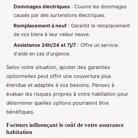
Dommages électriques
: Couvre les dommages
causés par des surtensions électriques.
Remplacement à neuf
: Garantit le remplacement
de vos biens à leur valeur neuve.
Assistance 24h/24 et 7j/7
: Offre un service
d'aide en cas d'urgence.
Selon votre situation, ajouter des garanties
optionnelles peut offrir une couverture plus
étendue et adaptée à vos besoins. Pensez à
évaluer les risques propres à votre habitation pour
déterminer quelles options pourraient être
bénéfiques.
Facteurs influençant le coût de votre assurance
habitation