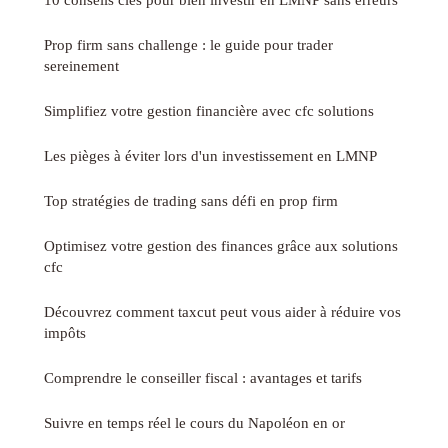
Prop firm sans challenge : le guide pour trader
sereinement
Simplifiez votre gestion financière avec cfc solutions
Les pièges à éviter lors d'un investissement en LMNP
Top stratégies de trading sans défi en prop firm
Optimisez votre gestion des finances grâce aux solutions
cfc
Découvrez comment taxcut peut vous aider à réduire vos
impôts
Comprendre le conseiller fiscal : avantages et tarifs
Suivre en temps réel le cours du Napoléon en or