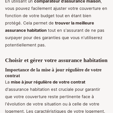
En utilisant un
comparateur d'assurance maison
,
vous pouvez facilement ajuster votre couverture en
fonction de votre budget tout en étant bien
protégé. Cela permet de
trouver la meilleure
assurance habitation
tout en s'assurant de ne pas
surpayer pour des garanties que vous n'utiliserez
potentiellement pas.
Choisir et gérer votre assurance habitation
Importance de la mise à jour régulière de votre
contrat
La
mise à jour régulière de votre contrat
d'assurance habitation est cruciale pour garantir
que votre couverture reste pertinente face à
l'évolution de votre situation ou à celle de votre
logement. Les caractéristiques de votre logement,