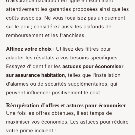
d'assurance habitation en ligne en examinant
attentivement les garanties proposées ainsi que les
coûts associés. Ne vous focalisez pas uniquement
sur le prix ; considérez aussi les plafonds de
remboursement et les franchises.
Affinez votre choix
: Utilisez des filtres pour
adapter les résultats à vos besoins spécifiques.
Essayez d'identifier les
astuces pour économiser
sur assurance habitation
, telles que l'installation
d'alarmes ou de sécurités supplémentaires, qui
peuvent influencer positivement le coût.
Récupération d'offres et astuces pour économiser
Une fois les offres obtenues, il est temps de
maximiser vos économies. Les astuces pour réduire
votre prime incluent :