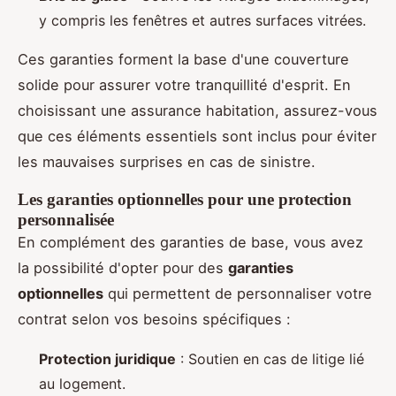
y compris les fenêtres et autres surfaces vitrées.
Ces garanties forment la base d'une couverture
solide pour assurer votre tranquillité d'esprit. En
choisissant une assurance habitation, assurez-vous
que ces éléments essentiels sont inclus pour éviter
les mauvaises surprises en cas de sinistre.
Les garanties optionnelles pour une protection
personnalisée
En complément des garanties de base, vous avez
la possibilité d'opter pour des
garanties
optionnelles
qui permettent de personnaliser votre
contrat selon vos besoins spécifiques :
Protection juridique
: Soutien en cas de litige lié
au logement.