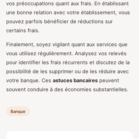
vos préoccupations quant aux frais. En établissant
une bonne relation avec votre établissement, vous
pouvez parfois bénéficier de réductions sur
certains frais.
Finalement, soyez vigilant quant aux services que
vous utilisez régulièrement. Analysez vos relevés
pour identifier les frais récurrents et discutez de la
possibilité de les supprimer ou de les réduire avec
votre banque. Ces
astuces bancaires
peuvent
souvent conduire à des économies substantielles.
Banque