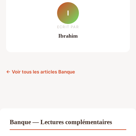
I
ECRIT PAR
Ibrahim
← Voir tous les articles Banque
Banque — Lectures complémentaires