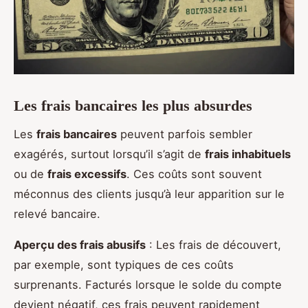
Les frais bancaires les plus absurdes
Les
frais bancaires
peuvent parfois sembler
exagérés, surtout lorsqu’il s’agit de
frais inhabituels
ou de
frais excessifs
. Ces coûts sont souvent
méconnus des clients jusqu’à leur apparition sur le
relevé bancaire.
Aperçu des frais abusifs
: Les frais de découvert,
par exemple, sont typiques de ces coûts
surprenants. Facturés lorsque le solde du compte
devient négatif, ces frais peuvent rapidement