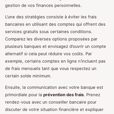
gestion de vos finances personnelles.
L’une des stratégies consiste à éviter les frais
bancaires en utilisant des comptes qui offrent des
services gratuits sous certaines conditions.
Comparez les diverses options proposées par
plusieurs banques et envisagez d’ouvrir un compte
alternatif si cela peut réduire vos coûts. Par
exemple, certains comptes en ligne n’incluent pas
de frais mensuels tant que vous respectez un
certain solde minimum.
Ensuite, la communication avec votre banque est
primordiale pour la
prévention des frais
. Prenez
rendez-vous avec un conseiller bancaire pour
discuter de votre situation financière et expliquer