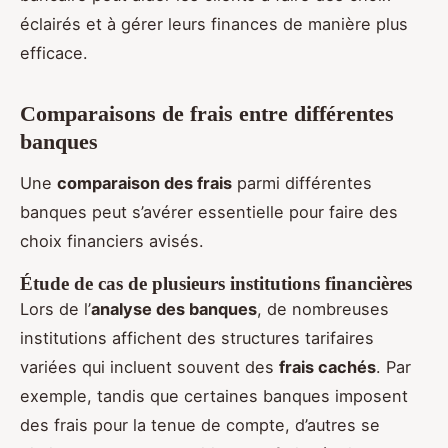
éclairés et à gérer leurs finances de manière plus
efficace.
Comparaisons de frais entre différentes
banques
Une
comparaison des frais
parmi différentes
banques peut s’avérer essentielle pour faire des
choix financiers avisés.
Étude de cas de plusieurs institutions financières
Lors de l’
analyse des banques
, de nombreuses
institutions affichent des structures tarifaires
variées qui incluent souvent des
frais cachés
. Par
exemple, tandis que certaines banques imposent
des frais pour la tenue de compte, d’autres se