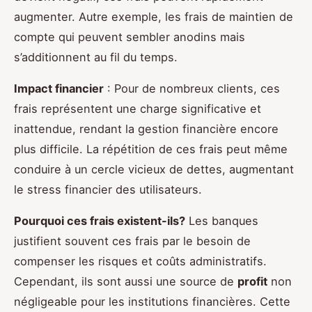
augmenter. Autre exemple, les frais de maintien de
compte qui peuvent sembler anodins mais
s’additionnent au fil du temps.
Impact financier
: Pour de nombreux clients, ces
frais représentent une charge significative et
inattendue, rendant la gestion financière encore
plus difficile. La répétition de ces frais peut même
conduire à un cercle vicieux de dettes, augmentant
le stress financier des utilisateurs.
Pourquoi ces frais existent-ils?
Les banques
justifient souvent ces frais par le besoin de
compenser les risques et coûts administratifs.
Cependant, ils sont aussi une source de
profit
non
négligeable pour les institutions financières. Cette