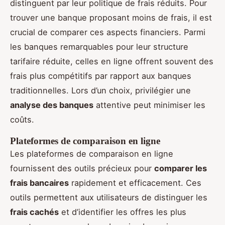
distinguent par leur politique de frais réduits. Pour
trouver une banque proposant moins de frais, il est
crucial de comparer ces aspects financiers. Parmi
les banques remarquables pour leur structure
tarifaire réduite, celles en ligne offrent souvent des
frais plus compétitifs par rapport aux banques
traditionnelles. Lors d’un choix, privilégier une
analyse des banques
attentive peut minimiser les
coûts.
Plateformes de comparaison en ligne
Les plateformes de comparaison en ligne
fournissent des outils précieux pour
comparer les
frais bancaires
rapidement et efficacement. Ces
outils permettent aux utilisateurs de distinguer les
frais cachés
et d’identifier les offres les plus