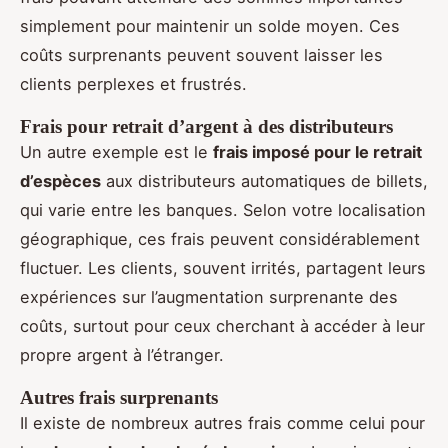
simplement pour maintenir un solde moyen. Ces
coûts surprenants peuvent souvent laisser les
clients perplexes et frustrés.
Frais pour retrait d’argent à des distributeurs
Un autre exemple est le
frais imposé pour le retrait
d’espèces
aux distributeurs automatiques de billets,
qui varie entre les banques. Selon votre localisation
géographique, ces frais peuvent considérablement
fluctuer. Les clients, souvent irrités, partagent leurs
expériences sur l’augmentation surprenante des
coûts, surtout pour ceux cherchant à accéder à leur
propre argent à l’étranger.
Autres frais surprenants
Il existe de nombreux autres frais comme celui pour