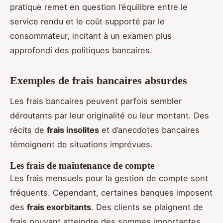
pratique remet en question l’équilibre entre le
service rendu et le coût supporté par le
consommateur, incitant à un examen plus
approfondi des politiques bancaires.
Exemples de frais bancaires absurdes
Les frais bancaires peuvent parfois sembler
déroutants par leur originalité ou leur montant. Des
récits de
frais insolites
et d’anecdotes bancaires
témoignent de situations imprévues.
Les frais de maintenance de compte
Les frais mensuels pour la gestion de compte sont
fréquents. Cependant, certaines banques imposent
des
frais exorbitants
. Des clients se plaignent de
frais pouvant atteindre des sommes importantes