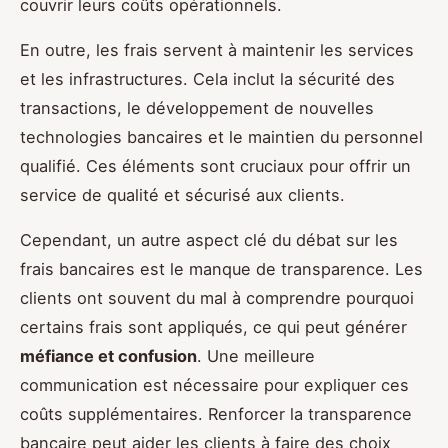
couvrir leurs coûts opérationnels.
En outre, les frais servent à maintenir les services
et les infrastructures. Cela inclut la sécurité des
transactions, le développement de nouvelles
technologies bancaires et le maintien du personnel
qualifié. Ces éléments sont cruciaux pour offrir un
service de qualité et sécurisé aux clients.
Cependant, un autre aspect clé du débat sur les
frais bancaires est le manque de transparence. Les
clients ont souvent du mal à comprendre pourquoi
certains frais sont appliqués, ce qui peut générer
méfiance et confusion
. Une meilleure
communication est nécessaire pour expliquer ces
coûts supplémentaires. Renforcer la transparence
bancaire peut aider les clients à faire des choix