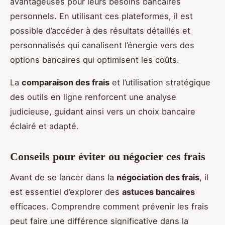
avantageuses pour leurs besoins bancaires
personnels. En utilisant ces plateformes, il est
possible d’accéder à des résultats détaillés et
personnalisés qui canalisent l’énergie vers des
options bancaires qui optimisent les coûts.
La
comparaison des frais
et l’utilisation stratégique
des outils en ligne renforcent une analyse
judicieuse, guidant ainsi vers un choix bancaire
éclairé et adapté.
Conseils pour éviter ou négocier ces frais
Avant de se lancer dans la
négociation des frais
, il
est essentiel d’explorer des
astuces bancaires
efficaces. Comprendre comment prévenir les frais
peut faire une différence significative dans la