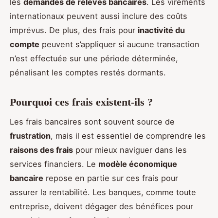
les
demandes de relevés bancaires
. Les virements
internationaux peuvent aussi inclure des coûts
imprévus. De plus, des frais pour
inactivité du
compte
peuvent s’appliquer si aucune transaction
n’est effectuée sur une période déterminée,
pénalisant les comptes restés dormants.
Pourquoi ces frais existent-ils ?
Les frais bancaires sont souvent source de
frustration
, mais il est essentiel de comprendre les
raisons des frais
pour mieux naviguer dans les
services financiers. Le
modèle économique
bancaire
repose en partie sur ces frais pour
assurer la rentabilité. Les banques, comme toute
entreprise, doivent dégager des bénéfices pour